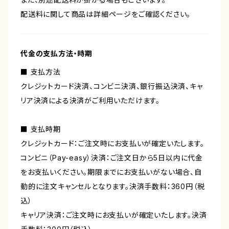
配送料に関して商品は詳細ページをご確認ください。
代金の支払方法・時期
■ 支払方法
クレジットカード決済、コンビニ決済、銀行振込決済、キャ
リア決済による決済がご利用いただけます。
■ 支払時期
クレジットカード：ご注文時にお支払いが確定いたします。
コンビニ（Pay-easy）決済：ご注文日から5日以内に代金
をお支払いください。期限までにお支払いがない場合、自
動的に注文キャンセルとなります。決済手数料：360円（税
込）
キャリア決済：ご注文時にお支払いが確定いたします。決済