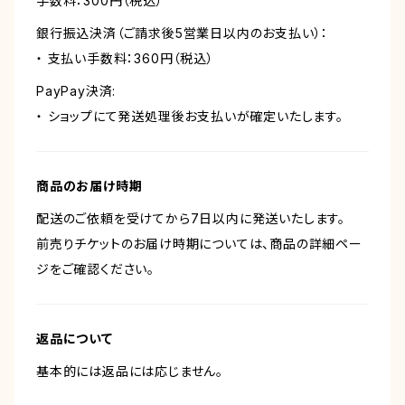
手数料：300円（税込）
銀行振込決済（ご請求後5営業日以内のお支払い）：
・ 支払い手数料：360円（税込）
PayPay決済:
・ ショップにて発送処理後お支払いが確定いたします。
商品のお届け時期
配送のご依頼を受けてから7日以内に発送いたします。
前売りチケットのお届け時期については、商品の詳細ペー
ジをご確認ください。
返品について
基本的には返品には応じません。