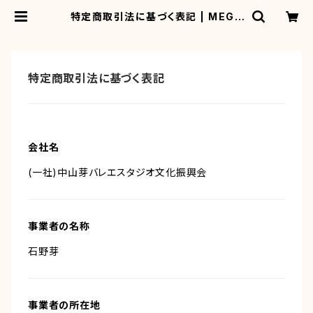
特定商取引法に基づく表記 | MEGU
MI ballet
特定商取引法に基づく表記
会社名
(一社)中山芽バレエスタジオ文化振興会
事業者の名称
石野芽
事業者の所在地