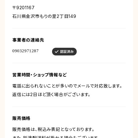
〒9201167
石川県金沢市もりの里2丁目149
事業者の連絡先
営業時間・ショップ情報など
電話に出られないことが多いのでメールで対応致します。
返信には2日ほど頂く場合がございます。
販売価格
販売価格は、税込み表記となっております。
また、別途配送料が掛かる場合もございます。